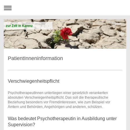
zur Zeit in Karenz
PatientInneninformation
Verschwiegenheitspflicht
PsychotherapeutInnen unterliegen einer gesetzlich verankerten
absoluten Verschwiegenheitspflicht. Das soll die therapeutische
Beziehung besonders vor Fremdinteressen, wie zum Beispiel vor
Ämtern und Behörden, Angehörigen und anderen, schützen.
Was bedeutet Psychotherapeutin in Ausbildung unter
Supervision?