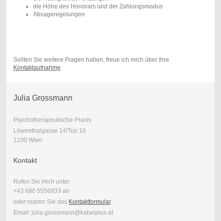
die Höhe des Honorars und der Zahlungsmodus
Absageregelungen
Sollten Sie weitere Fragen haben, freue ich mich über Ihre
Kontaktaufnahme
.
Julia Grossmann
Psychotherapeutische Praxis
Löwenthalgasse 14/Top 10
1230 Wien
Kontakt
Rufen Sie mich unter
+43 680 5556833 an
oder nutzen Sie das
Kontaktformular
.
Email: julia.grossmann@kabelplus.at