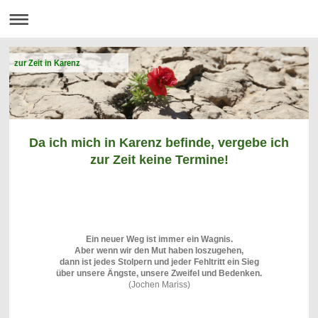
zur Zeit in Karenz
Da ich mich in Karenz befinde, vergebe ich
zur Zeit keine Termine!
Ein neuer Weg ist immer ein Wagnis.
Aber wenn wir den Mut haben loszugehen,
dann ist jedes Stolpern und jeder Fehltritt ein Sieg
über unsere Ängste, unsere Zweifel und Bedenken
.
(
Jochen Mariss)