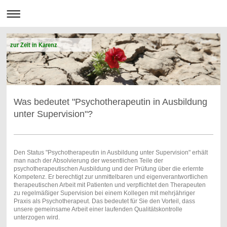
zur Zeit in Karenz
Was bedeutet "Psychotherapeutin in Ausbildung
unter Supervision"?
Den Status "Psychotherapeutin in Ausbildung unter Supervision" erhält
man nach der Absolvierung der wesentlichen Teile der
psychotherapeutischen Ausbildung und der Prüfung über die erlernte
Kompetenz. Er berechtigt zur unmittelbaren und eigenverantwortlichen
therapeutischen Arbeit mit Patienten und verpflichtet den Therapeuten
zu regelmäßiger Supervision bei einem Kollegen mit mehrjähriger
Praxis als Psychotherapeut. Das bedeutet für Sie den Vorteil, dass
unsere gemeinsame Arbeit einer laufenden Qualitätskontrolle
unterzogen wird.